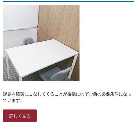
課題を確実にこなしてくることが授業にのぞむ前の必要条件になっ
ています。
詳しく見る