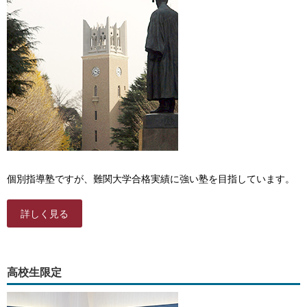
個別指導塾ですが、難関大学合格実績に強い塾を目指しています。
詳しく見る
高校生限定