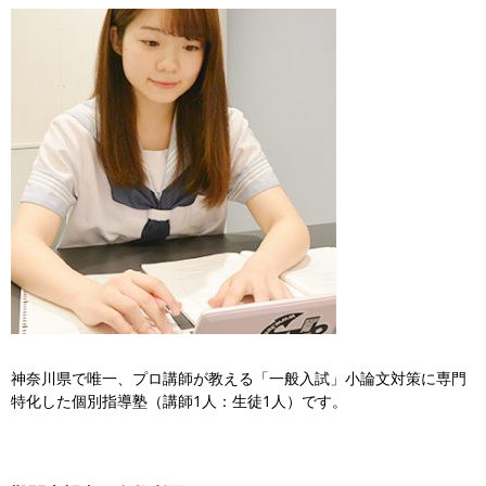
神奈川県で唯一、プロ講師が教える「一般入試」小論文対策に専門
特化した個別指導塾（講師1人：生徒1人）です。