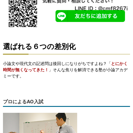
選ばれる６つの差別化
小論文や現代文の記述問は後回しになりがちですよね？「
とにかく
時間が無くなってきた！
」そんな焦りを解消できる塾が小論アカデ
ミーです。
プロによるAO入試