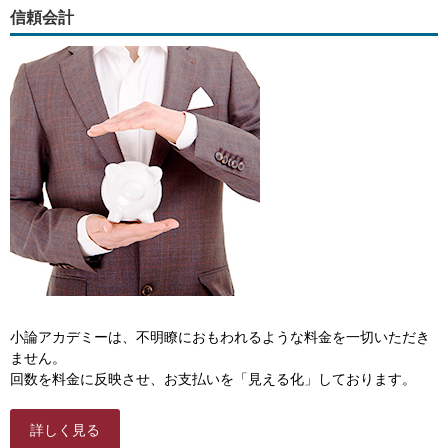
信頼会計
小論アカデミーは、不明瞭におもわれるような料金を一切いただき
ません。
回数を料金に反映させ、お支払いを「見える化」しております。
詳しく見る