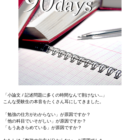
「小論文 / 記述問題に多くの時間なんて割けない…」
こんな受験生の本音をたくさん耳にしてきました。
「勉強の仕方がわからない」が原因ですか？
「他の科目でいそがしい」が原因ですか？
「もうあきらめている」が原因ですか？