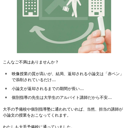
こんなご不満はありませんか？
映像授業の質が高いが、結局、返却される小論文は「赤ペン」
で添削されているだけ….
小論文が返却されるまでの期間が長い….
個別指導の先生は大学生のアルバイト講師だから不安….
大手の予備校や個別指導塾に通われていれば、
当然、担当の講師が
小論文の授業をおこなってくれます。
わたしも大手予備校に通っていました。