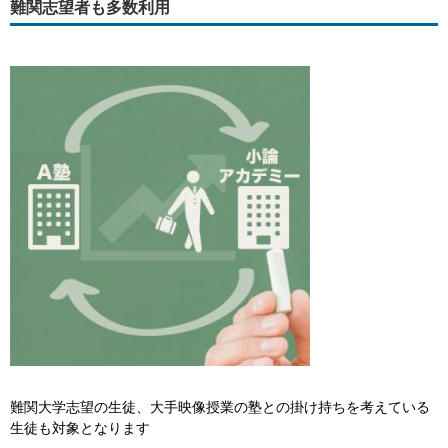
難関志望者も多数利用
難関大学志望の生徒、大手映像授業の塾との掛け持ちを考えている
生徒も対象となります