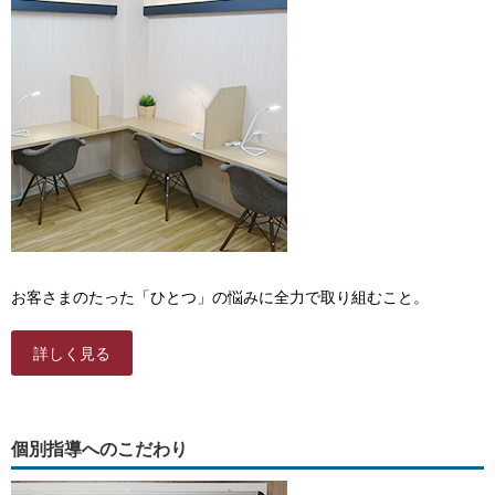
お客さまのたった「ひとつ」の悩みに全力で取り組むこと。
詳しく見る
個別指導へのこだわり