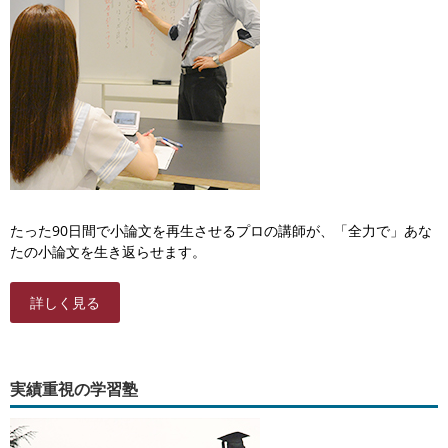
たった90日間で小論文を再生させるプロの講師が、「全力で」あな
たの小論文を生き返らせます。
詳しく見る
実績重視の学習塾