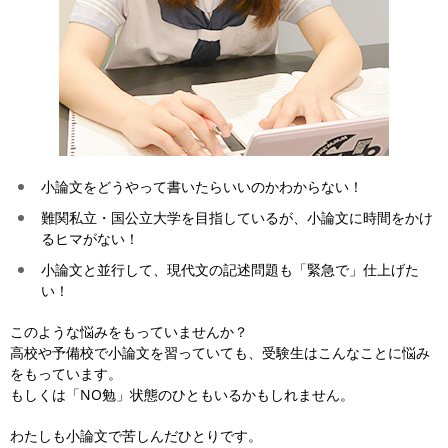
小論文をどうやって書いたらいいのかわからない！
難関私立・国公立大学を目指しているが、小論文に時間をかけ
るヒマがない！
小論文と並行して、現代文の記述問題も「緊急で」仕上げた
い！
このような悩みをもっていませんか？
高校や予備校で小論文を習っていても、受験生はこんなことに悩み
をもっています。
もしくは「NO勉」状態のひともいるかもしれません。
わたしも小論文で苦しんだひとりです。