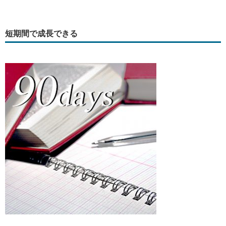
短期間で成長できる